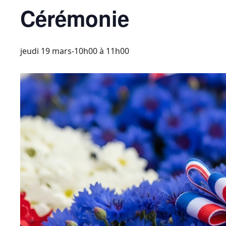
Cérémonie
jeudi 19 mars-10h00
à
11h00