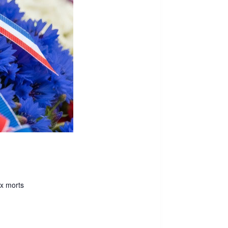
x morts