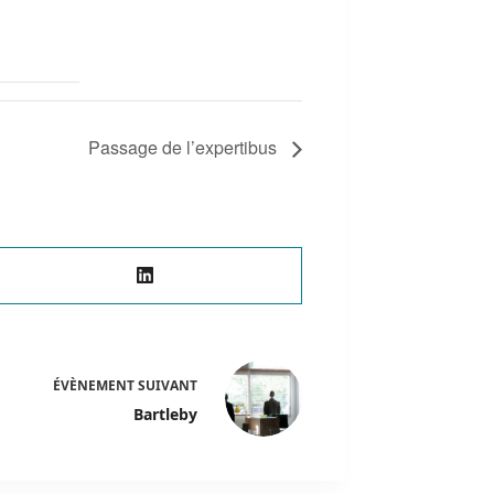
Passage de l’expertibus
ÉVÈNEMENT
SUIVANT
Bartleby