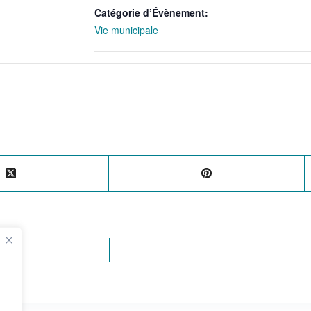
Catégorie d’Évènement:
Vie municipale