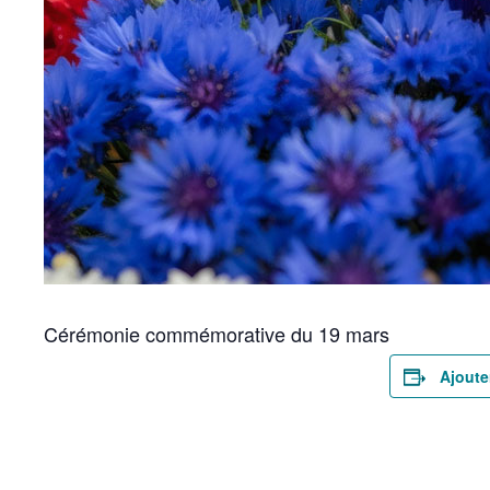
Cérémonie commémorative du 19 mars
Ajoute