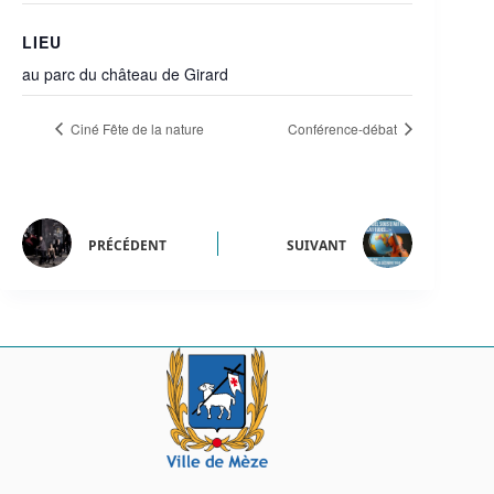
LIEU
au parc du château de Girard
Ciné Fête de la nature
Conférence-débat
PRÉCÉDENT
SUIVANT