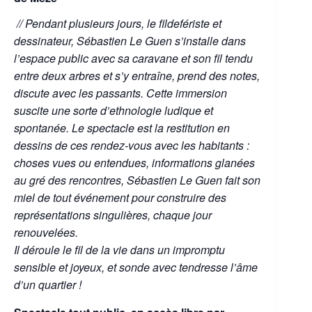
// Pendant plusieurs jours, le fildefériste et
dessinateur, Sébastien Le Guen s’installe dans
l’espace public avec sa caravane et son fil tendu
entre deux arbres et s’y entraîne, prend des notes,
discute avec les passants. Cette immersion
suscite une sorte d’ethnologie ludique et
spontanée. Le spectacle est la restitution en
dessins de ces rendez-vous avec les habitants :
choses vues ou entendues, informations glanées
au gré des rencontres, Sébastien Le Guen fait son
miel de tout événement pour construire des
représentations singulières, chaque jour
renouvelées.
Il déroule le fil de la vie dans un impromptu
sensible et joyeux, et sonde avec tendresse l’âme
d’un quartier !