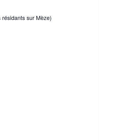
ts résidants sur Mèze)