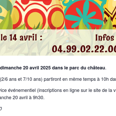
.
dimanche 20 avril 2025 dans le parc du château
 (2/6 ans et 7/10 ans) partiront en même temps à 10h dan
ce événementiel (inscriptions en ligne sur le site de la v
anche 20 avril à 9h30.
0