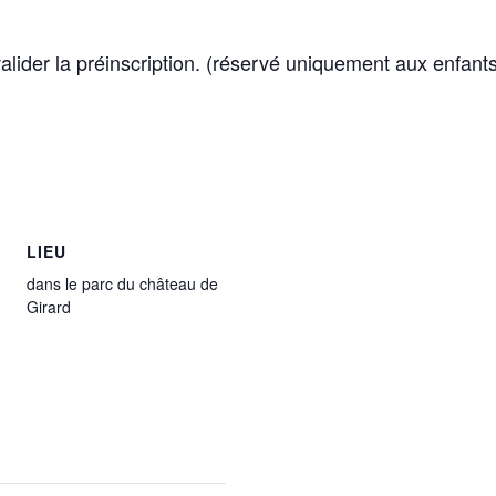
 valider la préinscription. (réservé uniquement aux enfan
LIEU
dans le parc du château de
Girard