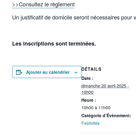
>>Consultez le règlement
Un justificatif de domicile seront nécessaires pour
Les inscriptions sont terminées.
DÉTAILS
Ajouter au calendrier
Date :
dimanche 20 avril 2025 -
10h00
Heure :
10h00 à 11h00
Catégorie d’Évènement:
Festivités