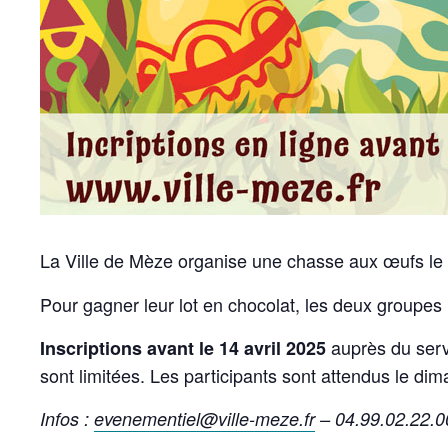
La Ville de Mèze organise une chasse aux œufs le
Pour gagner leur lot en chocolat, les deux groupes
auprès du servi
Inscriptions avant le 14 avril 2025
sont limitées. Les participants sont attendus le dim
Infos :
evenementiel@ville-meze.fr
– 04.99.02.22.0