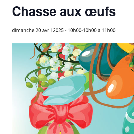
Chasse aux œufs
dimanche 20 avril 2025 - 10h00-10h00
à
11h00