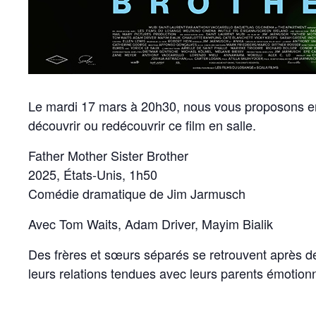
Le mardi 17 mars à 20h30, nous vous proposons en 
découvrir ou redécouvrir ce film en salle.
Father Mother Sister Brother
2025, États-Unis, 1h50
​​​​​​​Comédie dramatique de Jim Jarmusch
Avec Tom Waits, Adam Driver, Mayim Bialik
Des frères et sœurs séparés se retrouvent après de
leurs relations tendues avec leurs parents émotion