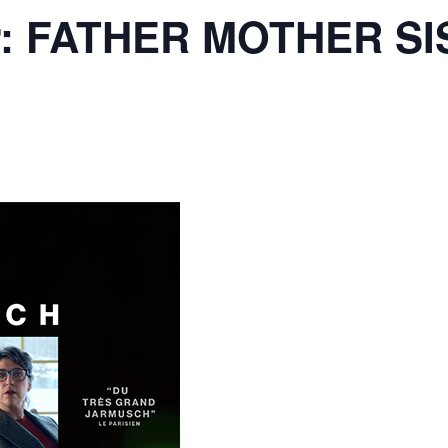
ur: FATHER MOTHER S