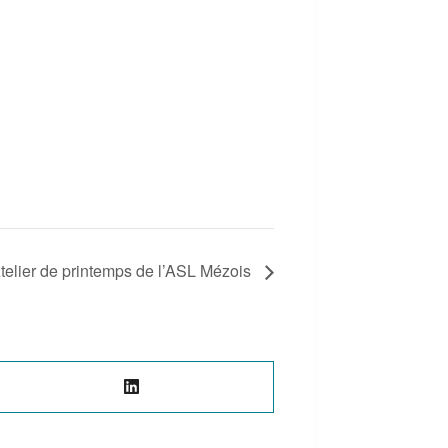
telier de printemps de l’ASL Mézois