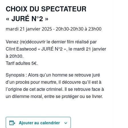
CHOIX DU SPECTATEUR
« JURÉ N°2 »
mardi 21 janvier 2025 - 20h30-20h30
à
23h00
Venez (re)découvrir le dernier film réalisé par
Clint Eastwood « JURÉ N°2 », le mardi 21 janvier
à 20h30.
Tarif adultes 5€.
Synopsis : Alors qu’un homme se retrouve juré
d’un procès pour meurtre, il découvre qu’il est à
l’origine de cet acte criminel. Il se retrouve face à
un dilemme moral, entre se protéger ou se livrer.
Ajouter au calendrier