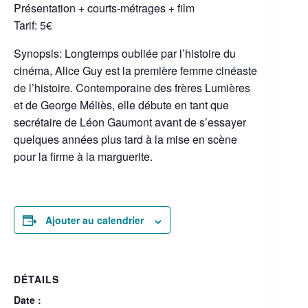
Présentation + courts-métrages + film
Tarif: 5€
Synopsis: Longtemps oubliée par l’histoire du
cinéma, Alice Guy est la première femme cinéaste
de l’histoire. Contemporaine des frères Lumières
et de George Méliès, elle débute en tant que
secrétaire de Léon Gaumont avant de s’essayer
quelques années plus tard à la mise en scène
pour la firme à la marguerite.
Ajouter au calendrier
DÉTAILS
Date :