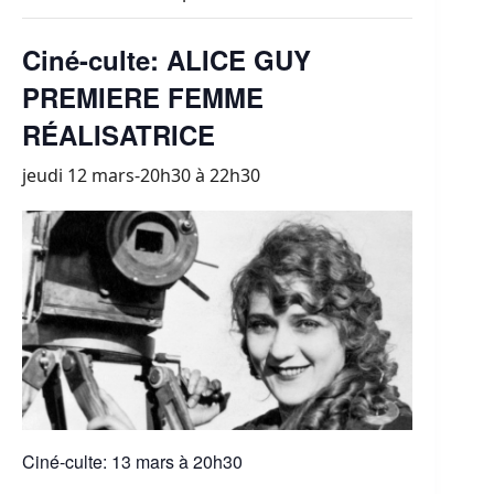
Ciné-culte: ALICE GUY
PREMIERE FEMME
RÉALISATRICE
jeudi 12 mars-20h30
à
22h30
Ciné-culte: 13 mars à 20h30