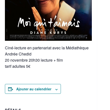
Ciné-lecture en partenariat avec la Médiathèque
Andrée Chedid
20 novembre 20h30 lecture + film
tarif adultes 5€
Ajouter au calendrier