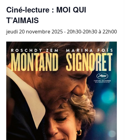
Ciné-lecture : MOI QUI
T’AIMAIS
jeudi 20 novembre 2025 - 20h30-20h30
à
22h00