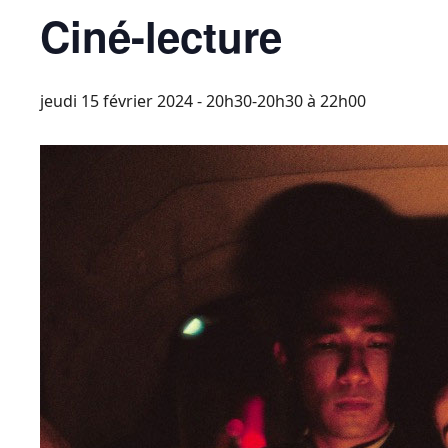
Ciné-lecture
jeudi 15 février 2024 - 20h30-20h30
à
22h00