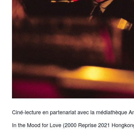
Ciné-lecture en partenariat avec la médiathèque An
In the Mood for Love (2000 Reprise 2021 Hongkon