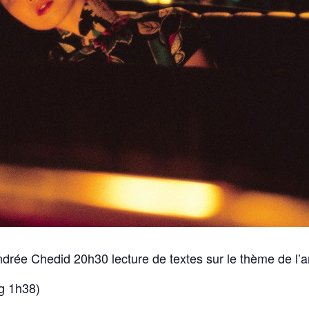
drée Chedid 20h30 lecture de textes sur le thème de l’a
g 1h38)