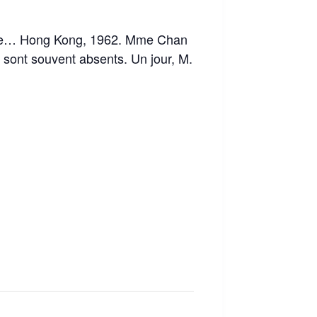
nelle… Hong Kong, 1962. Mme Chan
 sont souvent absents. Un jour, M.