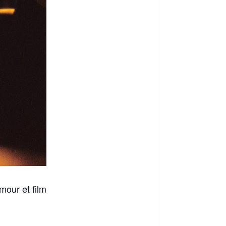
mour et film