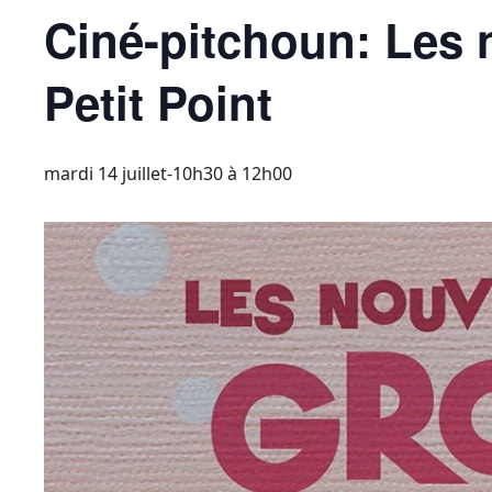
Ciné-pitchoun: Les 
Petit Point
mardi 14 juillet-10h30
à
12h00