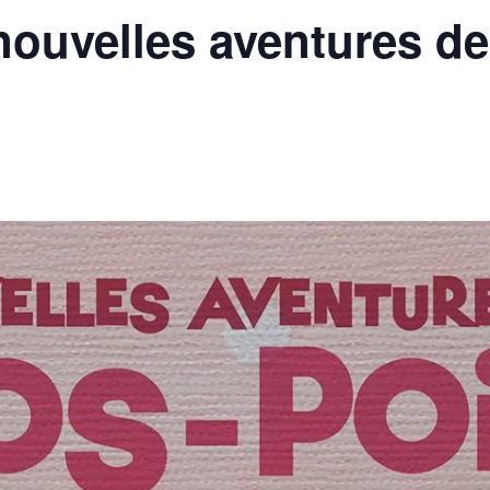
nouvelles aventures de