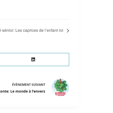
-sénior: Les caprices de l’enfant roi
ÉVÈNEMENT
SUIVANT
conte: Le monde à l'envers