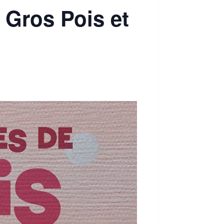
 Gros Pois et