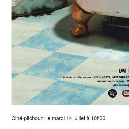
Ciné-pitchoun: le mardi 14 juillet à 10h30