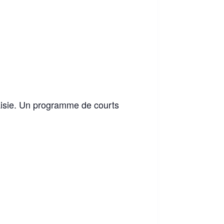
aisie. Un programme de courts