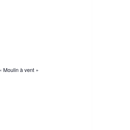
« Moulin à vent »