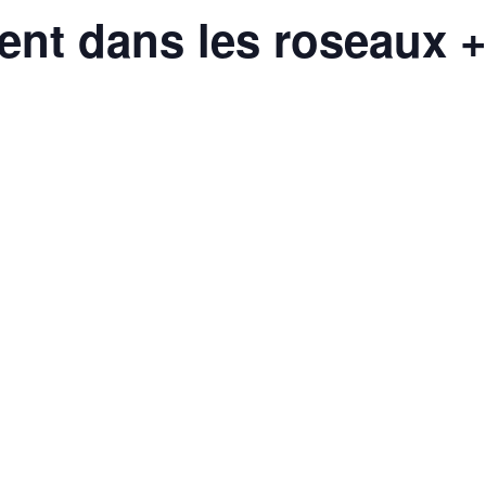
ent dans les roseaux + 