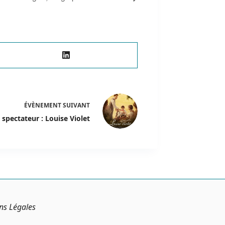
ÉVÈNEMENT
SUIVANT
spectateur : Louise Violet
ns Légales