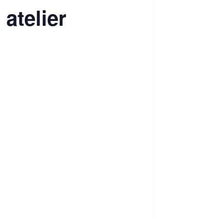
atelier