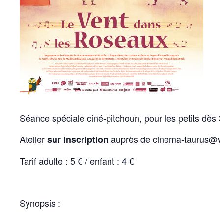
Séance spéciale ciné-pitchoun, pour les petits dès 
Atelier
auprès de cinema-taurus@vi
sur inscription
Tarif adulte : 5 € / enfant : 4 €
Synopsis :