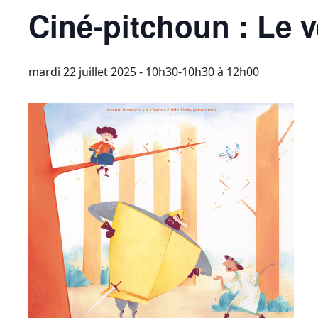
Ciné-pitchoun : Le v
mardi 22 juillet 2025 - 10h30-10h30
à
12h00