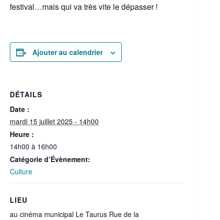
festival…mais qui va très vite le dépasser !
Ajouter au calendrier
DÉTAILS
Date :
mardi 15 juillet 2025 - 14h00
Heure :
14h00 à 16h00
Catégorie d’Évènement:
Culture
LIEU
au cinéma municipal Le Taurus Rue de la