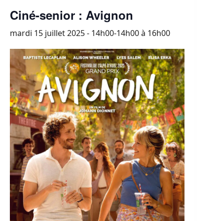
Ciné-senior : Avignon
mardi 15 juillet 2025 - 14h00-14h00
à
16h00