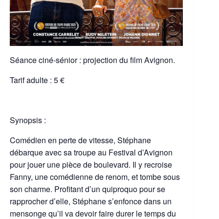
Séance ciné-sénior : projection du film Avignon.
Tarif adulte : 5 €
Synopsis :
Comédien en perte de vitesse, Stéphane
débarque avec sa troupe au Festival d’Avignon
pour jouer une pièce de boulevard. Il y recroise
Fanny, une comédienne de renom, et tombe sous
son charme. Profitant d’un quiproquo pour se
rapprocher d’elle, Stéphane s’enfonce dans un
mensonge qu’il va devoir faire durer le temps du