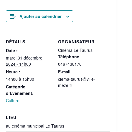
Ajouter au calendrier
DÉTAILS
ORGANISATEUR
Cinéma Le Taurus
Date :
Téléphone
mardi 31 décembre
2024 - 14h00
0467438170
Heure :
E-mail
14h00 à 15h30
ciema-taurus@ville-
meze.fr
Catégorie
d’Évènement:
Culture
LIEU
au cinéma municipal Le Taurus