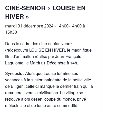
CINÉ-SENIOR « LOUISE EN
HIVER »
mardi 31 décembre 2024 - 14h00-14h00
à
15h30
Dans le cadre des ciné-senior, venez
(re)découvrir LOUISE EN HIVER, le magnifique
film d’animation réalisé par Jean-François
Laguionie, le Mardi 31 Décembre à 14h.
Synopsis : Alors que Louise termine ses
vacances à la station balnéaire de la petite ville
de Biligen, celle-ci manque le dernier train qui la
ramènerait vers la civilisation. Le village se
retrouve alors désert, coupé du monde, privé
d’électricité et de toute autre commodité.