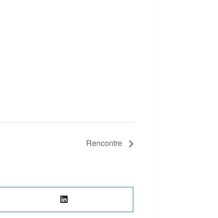
Rencontre