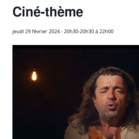
Ciné-thème
jeudi 29 février 2024 - 20h30-20h30
à
22h00