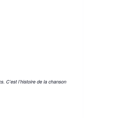
. C’est l’histoire de la chanson