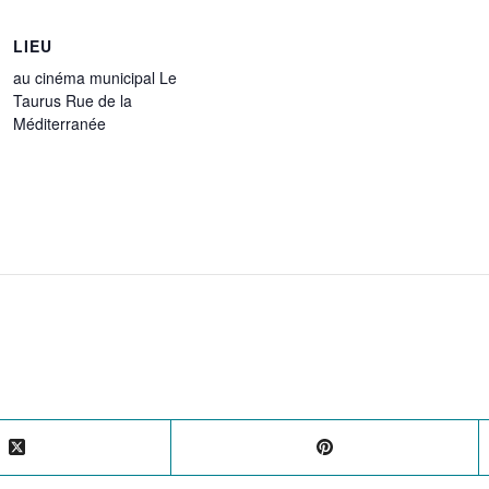
LIEU
au cinéma municipal Le
Taurus Rue de la
Méditerranée