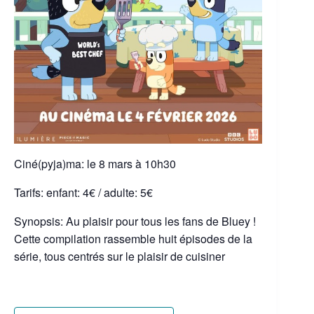
Ciné(pyja)ma: le 8 mars à 10h30
Tarifs: enfant: 4€ / adulte: 5€
Synopsis: Au plaisir pour tous les fans de Bluey !
Cette compilation rassemble huit épisodes de la
série, tous centrés sur le plaisir de cuisiner