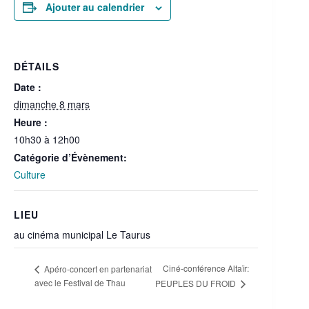
Ajouter au calendrier
DÉTAILS
Date :
dimanche 8 mars
Heure :
10h30 à 12h00
Catégorie d’Évènement:
Culture
LIEU
au cinéma municipal Le Taurus
Ciné-conférence Altaïr:
Apéro-concert en partenariat
avec le Festival de Thau
PEUPLES DU FROID