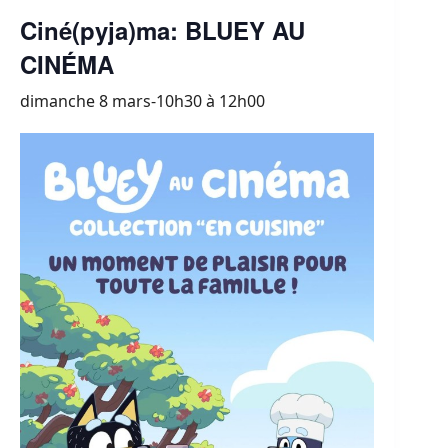
Ciné(pyja)ma: BLUEY AU
CINÉMA
dimanche 8 mars-10h30
à
12h00