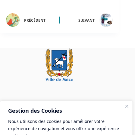
PRÉCÉDENT
SUIVANT
Mairie de Mèze
Gestion des Cookies
Place Aristide Briand - BP 28 34140 Mèze
Nous utilisons des cookies pour améliorer votre
Tél :
04 67 18 30 30
expérience de navigation et vous offrir une expérience