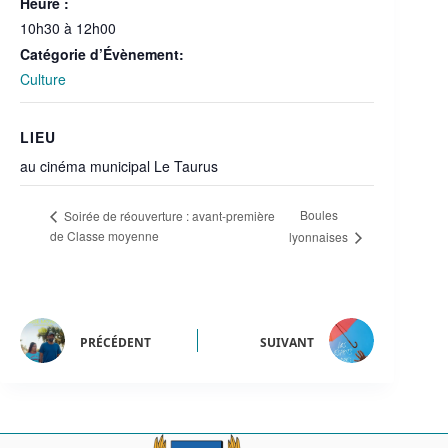
Heure :
10h30 à 12h00
Catégorie d’Évènement:
Culture
LIEU
au cinéma municipal Le Taurus
Boules
Soirée de réouverture : avant-première
de Classe moyenne
lyonnaises
PRÉCÉDENT
SUIVANT