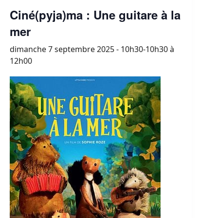
Ciné(pyja)ma : Une guitare à la
mer
dimanche 7 septembre 2025 - 10h30-10h30
à
12h00