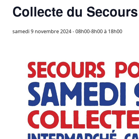
Collecte du Secours
samedi 9 novembre 2024 - 08h00-8h00
à
18h00