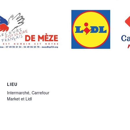
LIEU
Intermarché, Carrefour
Market et Lidl