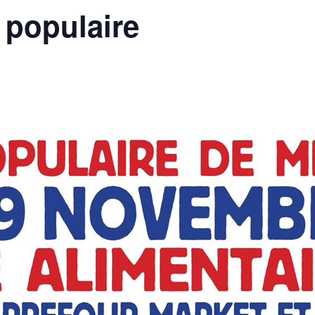
 populaire