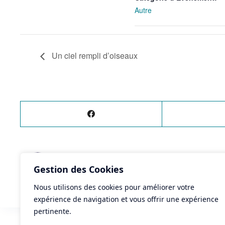
Autre
Un ciel rempli d’oiseaux
ÉVÈNEMENT
PRÉCÉDENT
Gestion des Cookies
Rencontre littéraire
Nous utilisons des cookies pour améliorer votre
expérience de navigation et vous offrir une expérience
pertinente.