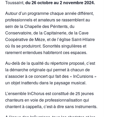
Toussaint,
du 26 octobre au 2 novembre 2024.
Autour d’un programme chaque année différent,
professionnels et amateurs se rassemblent au
sein de la Chapelle des Pénitents, du
Conservatoire, de la Capitainerie, de la Cave
Coopérative de Mèze, et de l’église Saint-Hilaire
où ils se produiront. Sonorités singulières et
rarement entendues habiteront ces espaces.
Au-delà de la qualité du répertoire proposé, c’est
la démarche originale qui permet à chacun de
s’associer à ce concert qui fait des « InCursions »
un objet inattendu dans le paysage musical.
L’ensemble InChorus est constitué de 25 jeunes
chanteurs en voie de professionnalisation qui
chantent à cappella, c’est-à dire sans instruments.