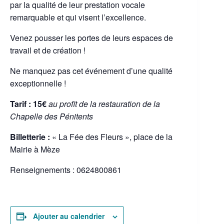
par la qualité de leur prestation vocale
remarquable et qui visent l’excellence.
Venez pousser les portes de leurs espaces de
travail et de création !
Ne manquez pas cet événement d’une qualité
exceptionnelle !
Tarif : 15€
au profit de la restauration de la
Chapelle des Pénitents
Billetterie :
« La Fée des Fleurs », place de la
Mairie à Mèze
Renseignements : 0624800861
Ajouter au calendrier