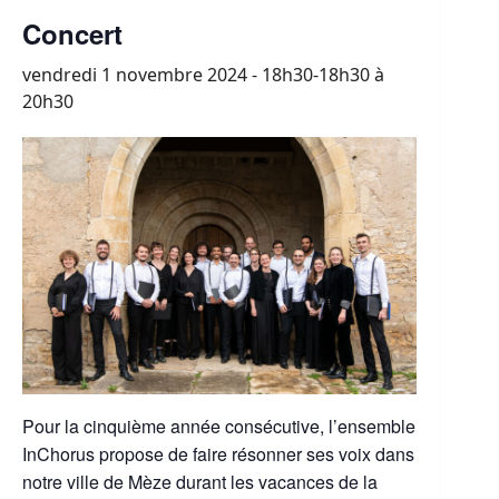
Concert
vendredi 1 novembre 2024 - 18h30-18h30
à
20h30
Pour la cinquième année consécutive, l’ensemble
InChorus propose de faire résonner ses voix dans
notre ville de Mèze durant les vacances de la