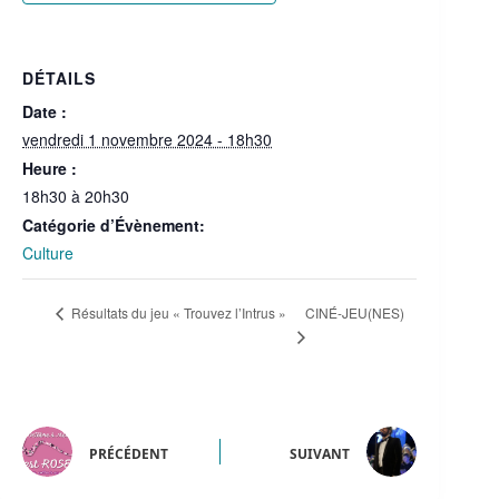
DÉTAILS
Date :
vendredi 1 novembre 2024 - 18h30
Heure :
18h30 à 20h30
Catégorie d’Évènement:
Culture
CINÉ-JEU(NES)
Résultats du jeu « Trouvez l’Intrus »
PRÉCÉDENT
SUIVANT