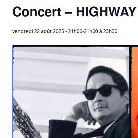
Concert – HIGHWA
vendredi 22 août 2025 - 21h00-21h00
à
23h30