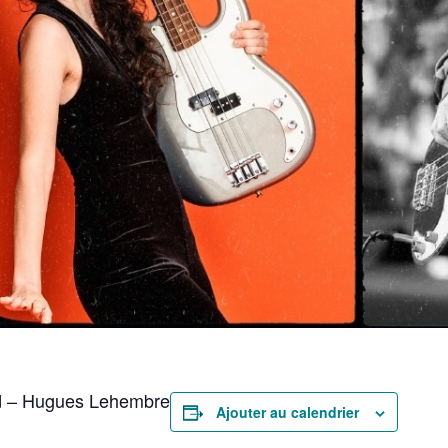
od – Hugues Lehembre
Ajouter au calendrier