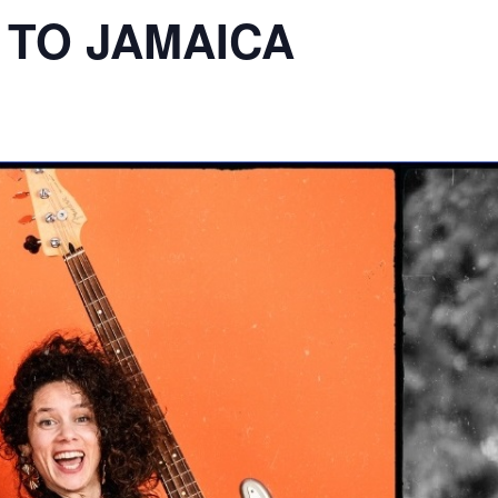
Y TO JAMAICA