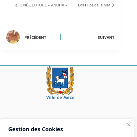
CINÉ-LECTURE « ANORA »
Los Hijos de la Mar
PRÉCÉDENT
SUIVANT
Mairie de Mèze
Gestion des Cookies