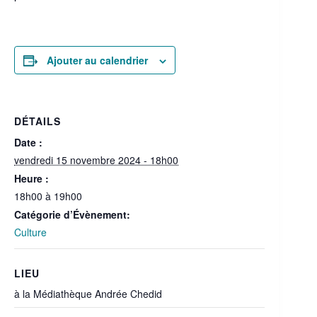
Ajouter au calendrier
DÉTAILS
Date :
vendredi 15 novembre 2024 - 18h00
Heure :
18h00 à 19h00
Catégorie d’Évènement:
Culture
LIEU
à la Médiathèque Andrée Chedid