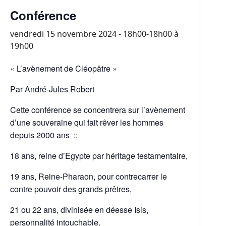
Conférence
vendredi 15 novembre 2024 - 18h00-18h00
à
19h00
« L’avènement de Cléopâtre »
Par André-Jules Robert
Cette conférence se concentrera sur l’avènement
d’une souveraine qui fait rêver les hommes
depuis 2000 ans ::
18 ans, reine d’Egypte par héritage testamentaire,
19 ans, Reine-Pharaon, pour contrecarrer le
contre pouvoir des grands prêtres,
21 ou 22 ans, divinisée en déesse Isis,
personnalité intouchable.