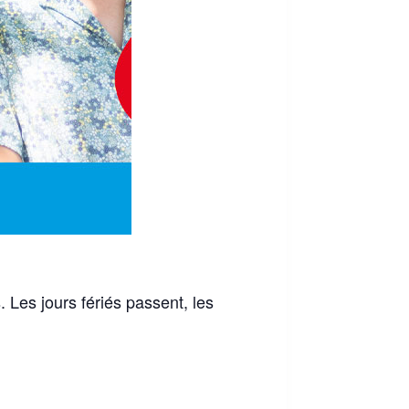
 Les jours fériés passent, les