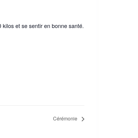
kilos et se sentir en bonne santé.
Cérémonie