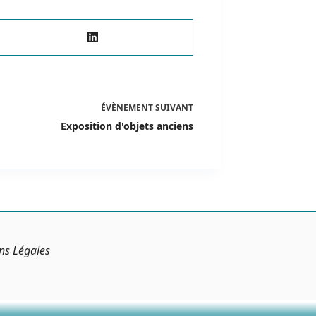
ÉVÈNEMENT
SUIVANT
Exposition d'objets anciens
ns Légales