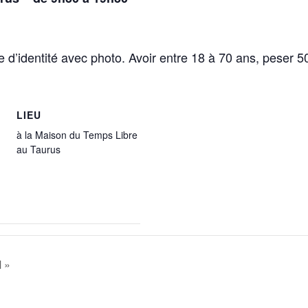
’identité avec photo. Avoir entre 18 à 70 ans, peser 50 
LIEU
à la Maison du Temps Libre
au Taurus
 »