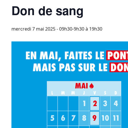
Don de sang
mercredi 7 mai 2025 - 09h30-9h30
à
19h30