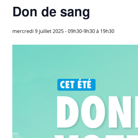
Don de sang
mercredi 9 juillet 2025 - 09h30-9h30
à
19h30