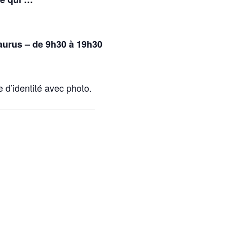
Taurus – de 9h30 à 19h30
 d’identité avec photo.