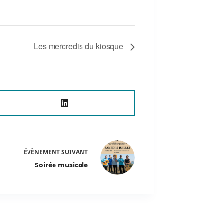
Les mercredis du kiosque
ÉVÈNEMENT
SUIVANT
Soirée musicale