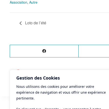
Association
,
Autre
Loto de l’été
ÉVÈNEMENT
PRÉCÉDENT
Gestion des Cookies
Voile au féminin
Nous utilisons des cookies pour améliorer votre
expérience de navigation et vous offrir une expérience
pertinente.