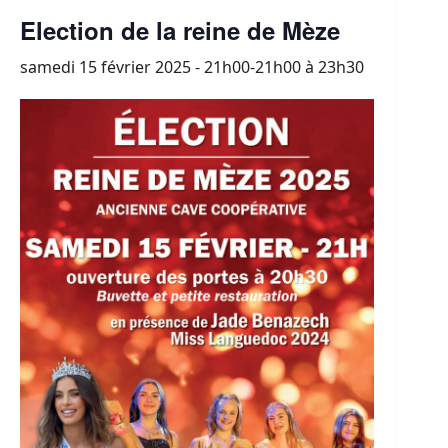
Election de la reine de Mèze
samedi 15 février 2025 - 21h00-21h00
à
23h30