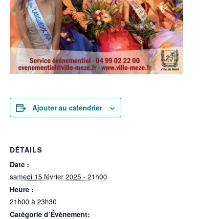
Ajouter au calendrier
DÉTAILS
Date :
samedi 15 février 2025 - 21h00
Heure :
21h00 à 23h30
Catégorie d’Évènement: