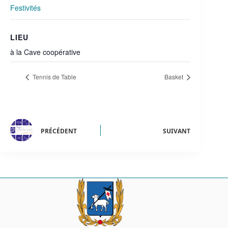
Festivités
LIEU
à la Cave coopérative
Tennis de Table
Basket
PRÉCÉDENT
SUIVANT