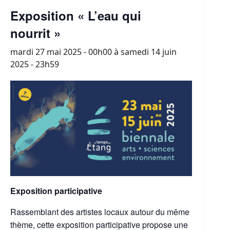
Exposition « L’eau qui
nourrit »
mardi 27 mai 2025 - 00h00
à
samedi 14 juin
2025 - 23h59
Exposition participative
Rassemblant des artistes locaux autour du même
thème, cette exposition participative propose une