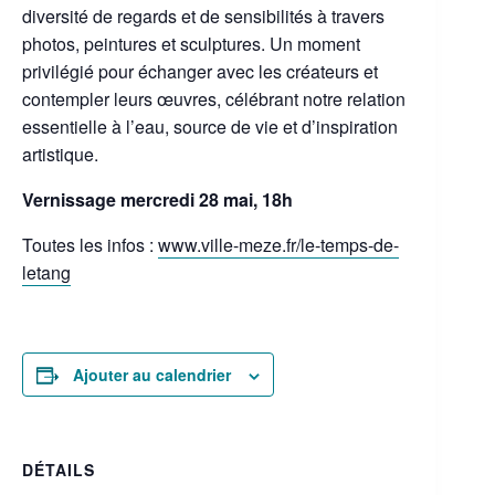
diversité de regards et de sensibilités à travers
photos, peintures et sculptures. Un moment
privilégié pour échanger avec les créateurs et
contempler leurs œuvres, célébrant notre relation
essentielle à l’eau, source de vie et d’inspiration
artistique.
Vernissage mercredi 28 mai, 18h
Toutes les infos :
www.ville-meze.fr/le-temps-de-
letang
Ajouter au calendrier
DÉTAILS