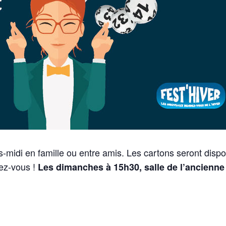
s-midi en famille ou entre amis. Les cartons seront disp
ez-vous !
Les dimanches à 15h30, salle de l’ancienne