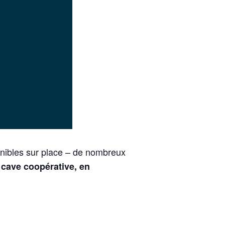
onibles sur place – de nombreux
 cave coopérative, en