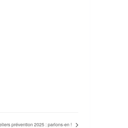
eliers prévention 2025 : parlons-en !