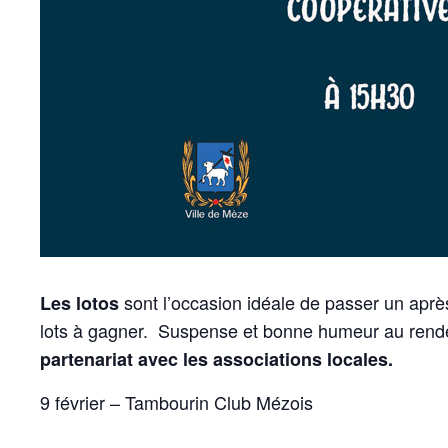
sont l’occasion idéale de passer un aprè
Les lotos
lots à gagner. Suspense et bonne humeur au rend
partenariat avec les associations locales.
9 février – Tambourin Club Mézois