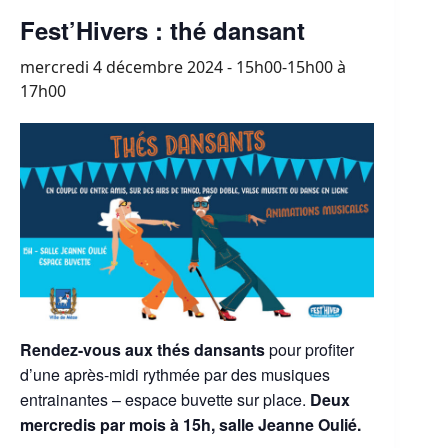
Fest’Hivers : thé dansant
mercredi 4 décembre 2024 - 15h00-15h00
à
17h00
Rendez-vous aux thés dansants
pour profiter
d’une après-midi rythmée par des musiques
entrainantes – espace buvette sur place.
Deux
mercredis par mois à 15h, salle Jeanne Oulié.