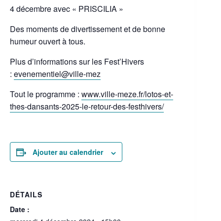
4 décembre avec « PRISCILIA »
Des moments de divertissement et de bonne
humeur ouvert à tous.
Plus d’informations sur les Fest’Hivers
:
evenementiel@ville-mez
Tout le programme :
www.ville-meze.fr/lotos-et-
thes-dansants-2025-le-retour-des-festhivers/
Ajouter au calendrier
DÉTAILS
Date :