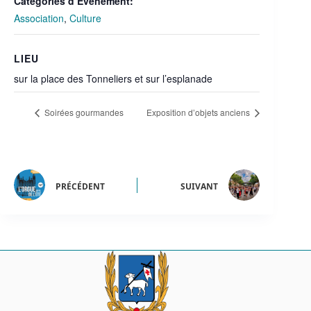
Catégories d’Évènement:
Association
,
Culture
LIEU
sur la place des Tonneliers et sur l’esplanade
Soirées gourmandes
Exposition d’objets anciens
PRÉCÉDENT
SUIVANT