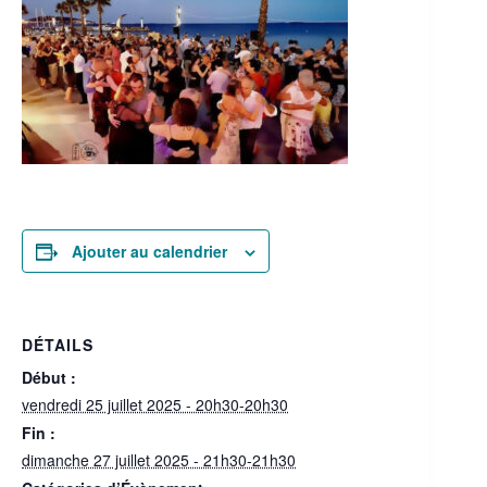
Ajouter au calendrier
DÉTAILS
Début :
vendredi 25 juillet 2025 - 20h30-20h30
Fin :
dimanche 27 juillet 2025 - 21h30-21h30