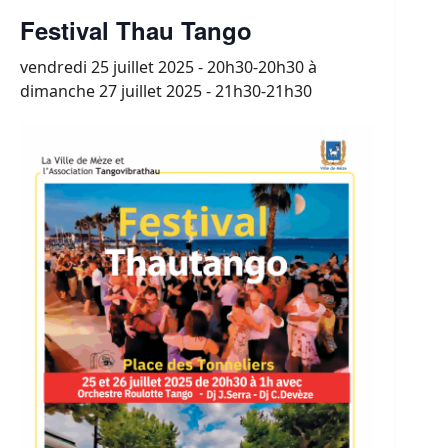
Festival Thau Tango
vendredi 25 juillet 2025 - 20h30-20h30
à
dimanche 27 juillet 2025 - 21h30-21h30