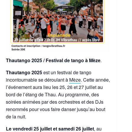
Thautango 2025 / Festival de tango à Mèze
.
Thautango 2025
est un festival de tango
incontournable se déroulant à
Mèze
. Cette année,
l’événement aura lieu les 25, 26 et 27 juillet au
bord de l’étang de Thau. Au programme, des
soirées animées par des orchestres et des DJs
renommés pour vous faire danser jusqu’au bout
de la nuit.
Le vendredi 25 juillet et samedi 26 juillet
, au