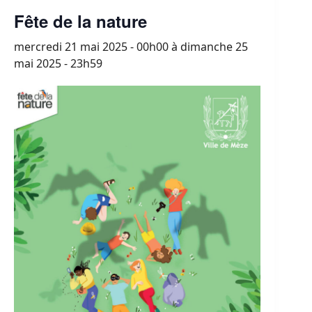
Fête de la nature
mercredi 21 mai 2025 - 00h00
à
dimanche 25
mai 2025 - 23h59