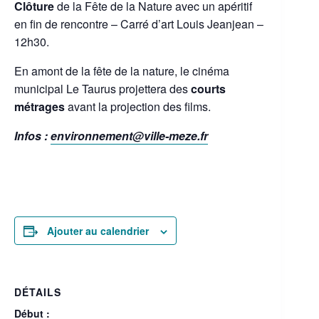
Clôture
de la Fête de la Nature avec un apéritif
en fin de rencontre – Carré d’art Louis Jeanjean –
12h30.
En amont de la fête de la nature, le cinéma
municipal Le Taurus projettera des
courts
métrages
avant la projection des films.
Infos :
environnement@ville-meze.fr
Ajouter au calendrier
DÉTAILS
Début :