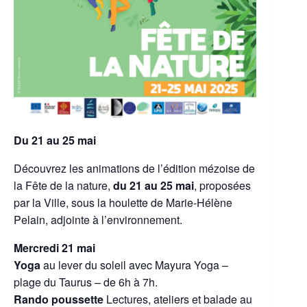
Du 21 au 25 mai
Découvrez les animations de l’édition mézoise de
la Fête de la nature,
du 21 au 25 mai
, proposées
par la Ville, sous la houlette de Marie-Hélène
Pelain, adjointe à l’environnement.
Mercredi 21 mai
Yoga
au lever du soleil avec Mayura Yoga –
plage du Taurus – de 6h à 7h.
Rando poussette
Lectures, ateliers et balade au