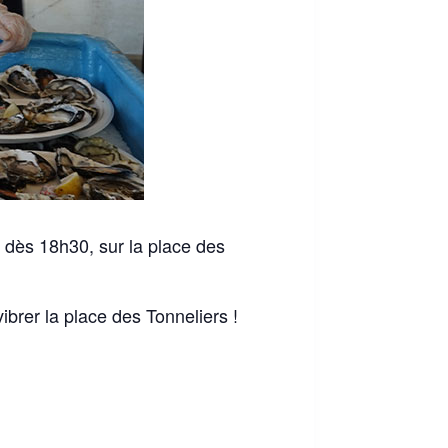
, dès 18h30, sur la place des
brer la place des Tonneliers !