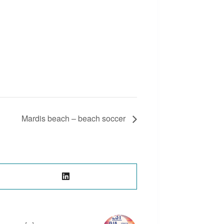
Mardis beach – beach soccer