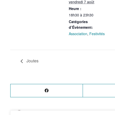
vendredi 7 août
Heure :
18h30 à 23h30
Catégories
d’Évènement:
Association
,
Festivités
Joutes