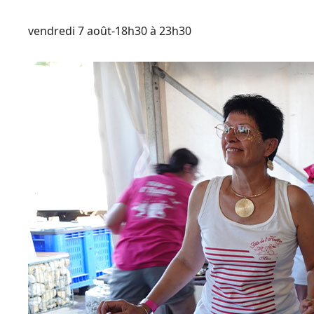
vendredi 7 août-18h30
à
23h30