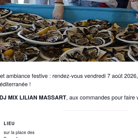
r et ambiance festive : rendez-vous vendredi 7 août 2026
éditerranée !
, aux commandes pour faire vi
DJ MIX LILIAN MASSART
LIEU
sur la place des