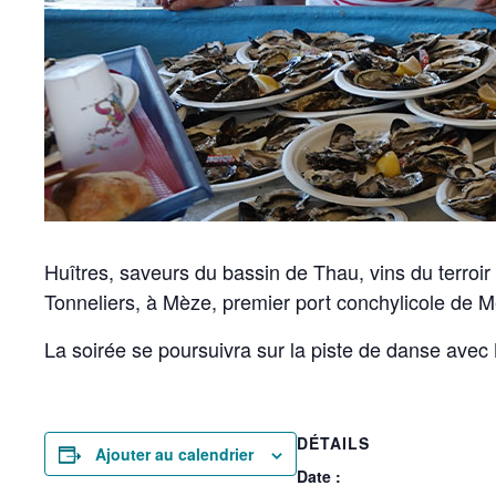
Huîtres, saveurs du bassin de Thau, vins du terroi
Tonneliers, à Mèze, premier port conchylicole de M
La soirée se poursuivra sur la piste de danse avec
DÉTAILS
Ajouter au calendrier
Date :