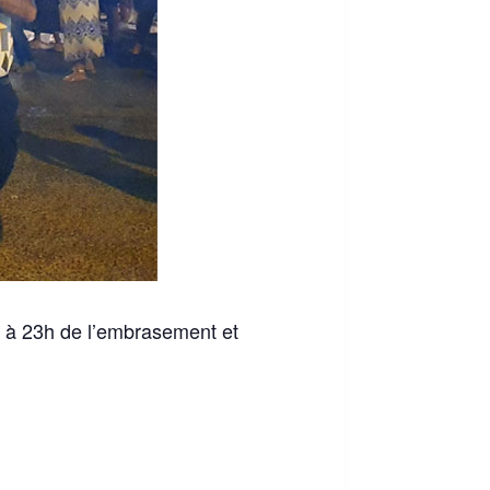
ivi à 23h de l’embrasement et