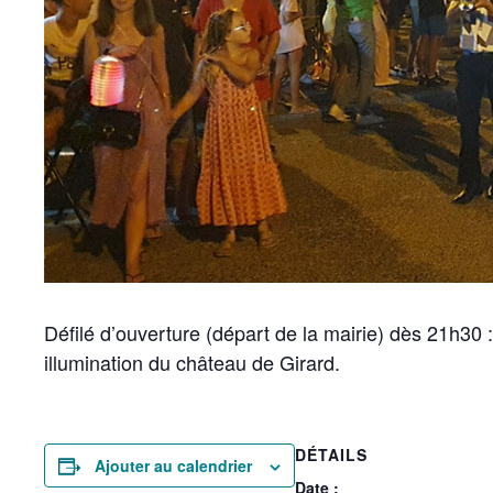
Défilé d’ouverture (départ de la mairie) dès 21h30 :
illumination du château de Girard.
DÉTAILS
Ajouter au calendrier
Date :