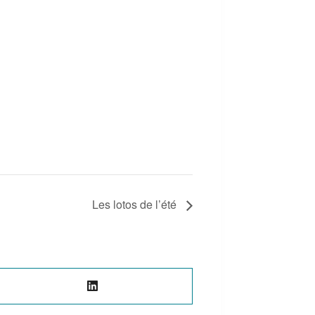
Les lotos de l’été