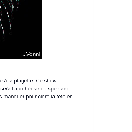
 à la plagette. Ce show
 sera l’apothéose du spectacle
s manquer pour clore la fête en