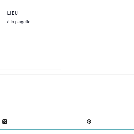
LIEU
à la plagette