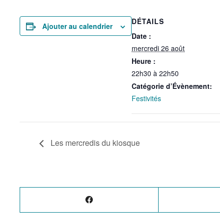
DÉTAILS
Ajouter au calendrier
Date :
mercredi 26 août
Heure :
22h30 à 22h50
Catégorie d’Évènement:
Festivités
Les mercredis du kiosque