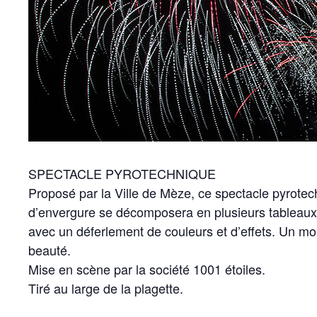
SPECTACLE PYROTECHNIQUE
Proposé par la Ville de Mèze, ce spectacle pyrot
d’envergure se décomposera en plusieurs tableaux 
avec un déferlement de couleurs et d’effets. Un m
beauté.
Mise en scène par la société 1001 étoiles.
Tiré au large de la plagette.