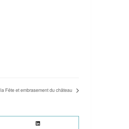
e la Fête et embrasement du château