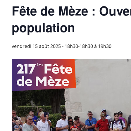
Fête de Mèze : Ouvert
population
vendredi 15 août 2025 - 18h30-18h30
à
19h30