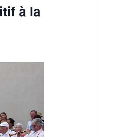
if à la