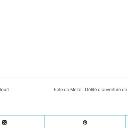
leuri
Fête de Mèze : Défilé d’ouverture d