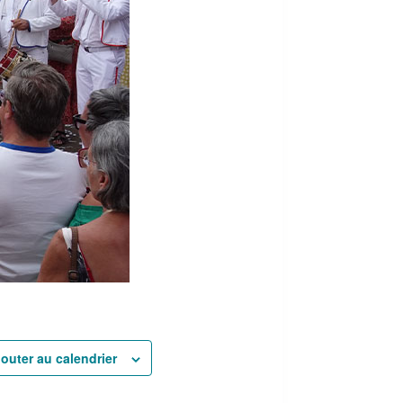
jouter au calendrier