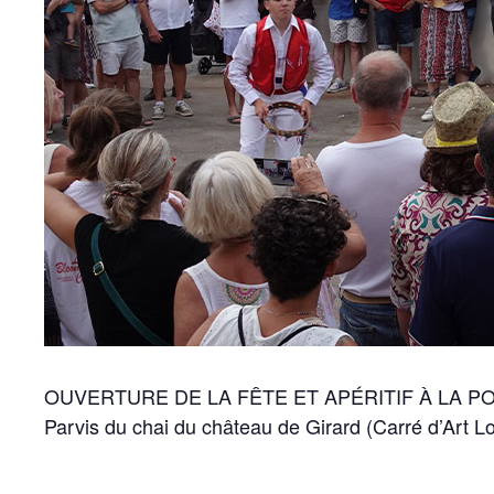
OUVERTURE DE LA FÊTE ET APÉRITIF À LA P
Parvis du chai du château de Girard (Carré d’Art 