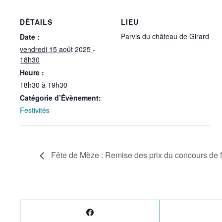
DÉTAILS
LIEU
Parvis du château de Girard
Date :
vendredi 15 août 2025 -
18h30
Heure :
18h30 à 19h30
Catégorie d’Évènement:
Festivités
Fête de Mèze : Remise des prix du concours de f