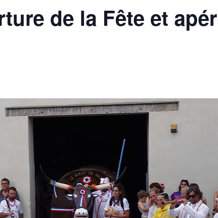
ure de la Fête et apérit