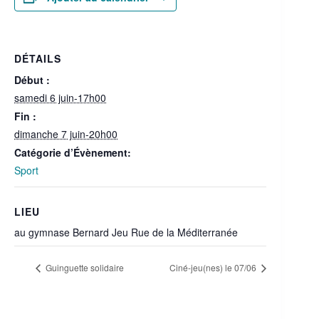
DÉTAILS
Début :
samedi 6 juin-17h00
Fin :
dimanche 7 juin-20h00
Catégorie d’Évènement:
Sport
LIEU
au gymnase Bernard Jeu Rue de la Méditerranée
Guinguette solidaire
Ciné-jeu(nes) le 07/06