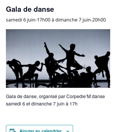
Gala de danse
samedi 6 juin-17h00
à
dimanche 7 juin-20h00
Gala de danse, organisé par Corpedie’M danse
samedi 6 et dimanche 7 juin à 17h
Ajouter au calendrier