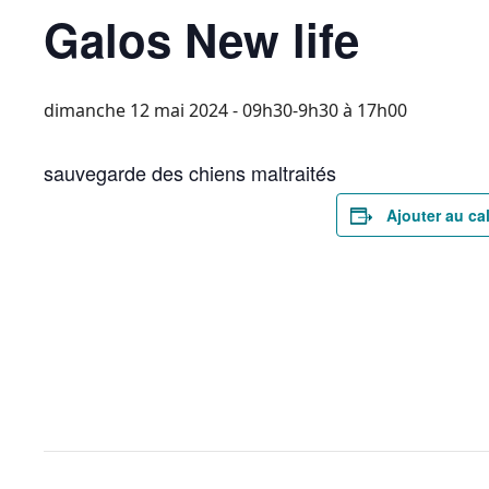
Galos New life
dimanche 12 mai 2024 - 09h30-9h30
à
17h00
sauvegarde des chiens maltraités
Ajouter au ca