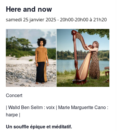
Here and now
samedi 25 janvier 2025 - 20h00-20h00
à
21h20
Concert
| Walid Ben Selim : voix | Marie Marguerite Cano :
harpe |
Un souffle épique et méditatif.