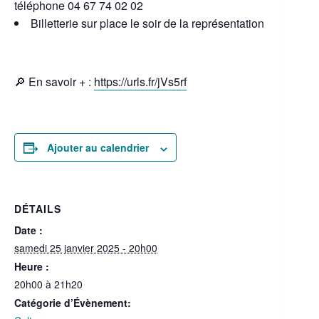
téléphone 04 67 74 02 02
Billetterie sur place le soir de la représentation
🔎 En savoir + :
https://urls.fr/jVs5rf
Ajouter au calendrier
DÉTAILS
Date :
samedi 25 janvier 2025 - 20h00
Heure :
20h00 à 21h20
Catégorie d’Évènement: