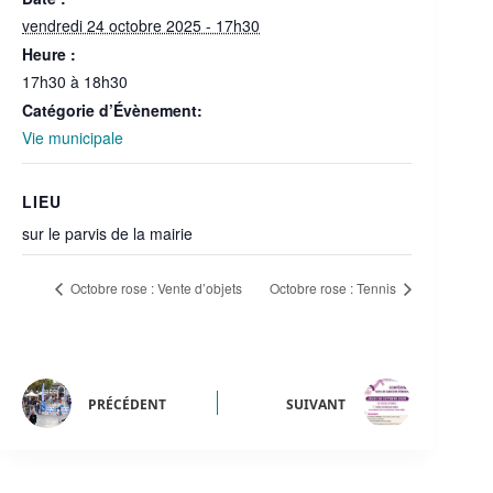
vendredi 24 octobre 2025 - 17h30
Heure :
17h30 à 18h30
Catégorie d’Évènement:
Vie municipale
LIEU
sur le parvis de la mairie
Octobre rose : Vente d’objets
Octobre rose : Tennis
PRÉCÉDENT
SUIVANT