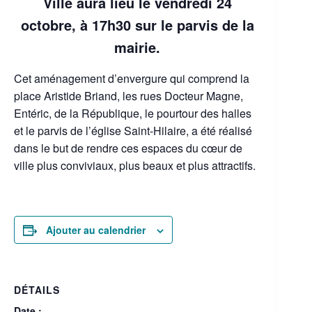
Ville aura lieu le vendredi 24
octobre, à 17h30 sur le parvis de la
mairie.
Cet aménagement d’envergure qui comprend la
place Aristide Briand, les rues Docteur Magne,
Entéric, de la République, le pourtour des halles
et le parvis de l’église Saint-Hilaire, a été réalisé
dans le but de rendre ces espaces du cœur de
ville plus conviviaux, plus beaux et plus attractifs.
Ajouter au calendrier
DÉTAILS
Date :