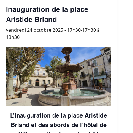
Inauguration de la place
Aristide Briand
vendredi 24 octobre 2025 - 17h30-17h30
à
18h30
L’inauguration de la place Aristide
Briand et des abords de l’hôtel de