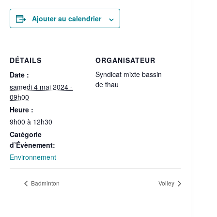
Ajouter au calendrier
DÉTAILS
ORGANISATEUR
Syndicat mixte bassin
Date :
de thau
samedi 4 mai 2024 -
09h00
Heure :
9h00 à 12h30
Catégorie
d’Évènement:
Environnement
Badminton
Volley