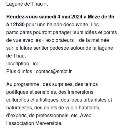
Lagune de Thau ».
Rendez-vous samedi 4 mai 2024 à Mèze de 9h
à 12h30
pour une balade découverte. Les
participants pourront partager leurs idées et points
de vue avec les « explorateurs » de la matinée
sur le future sentier pédestre autour de la lagune
de Thau.
Inscription :
ici
Plus d’infos :
contact@smbt.fr
Au programme : des surprises, des temps
poétiques et sensibles, des immersions
culturelles et artistiques, des focus urbanistes et
naturalistes, des points de vue d’habitants,
d’experts, de professionnels, etc. Avec
l’association Merversible.