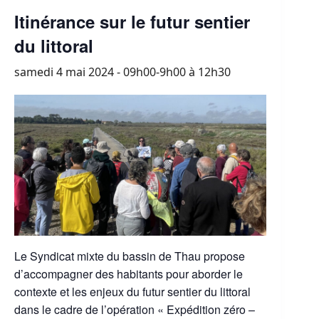
Itinérance sur le futur sentier
du littoral
samedi 4 mai 2024 - 09h00-9h00
à
12h30
Le Syndicat mixte du bassin de Thau propose
d’accompagner des habitants pour aborder le
contexte et les enjeux du futur sentier du littoral
dans le cadre de l’opération « Expédition zéro –