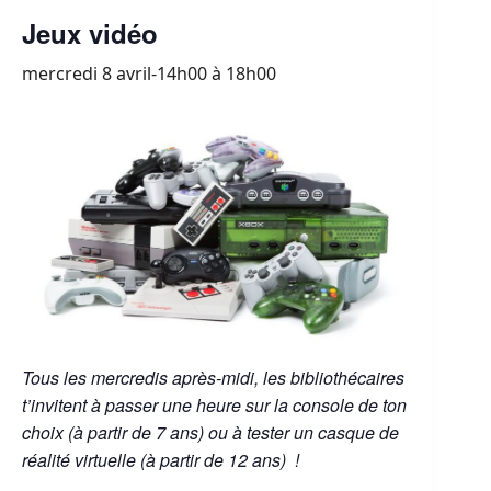
Jeux vidéo
mercredi 8 avril-14h00
à
18h00
Tous les mercredis après-midi, les bibliothécaires
t’invitent à passer une heure sur la console de ton
choix (à partir de 7 ans) ou à tester un casque de
réalité virtuelle (à partir de 12 ans) !