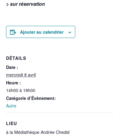
> sur réservation
Ajouter au calendrier
DÉTAILS
Date :
mercredi 8 avril
Heure :
14h00 à 18h00
Catégorie d’Évènement:
Autre
LIEU
à la Médiathèque Andrée Chedid