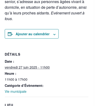
senior, s’adresse aux personnes âgées vivant à
domicile, en situation de perte d’autonomie, ainsi
qu’à leurs proches aidants.
Evénement ouvert à
tous.
Ajouter au calendrier
DÉTAILS
Date :
vendredi 27 juin 2025 - 11h00
Heure :
11h00 à 17h00
Catégorie d’Évènement:
Vie municipale
LIEU