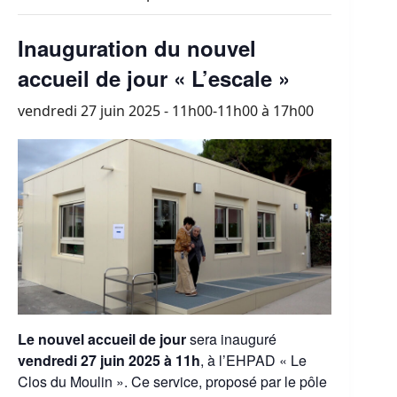
Inauguration du nouvel
accueil de jour « L’escale »
vendredi 27 juin 2025 - 11h00-11h00
à
17h00
Le nouvel accueil de jour
sera inauguré
vendredi 27 juin 2025 à 11h
, à l’EHPAD « Le
Clos du Moulin ». Ce service, proposé par le pôle