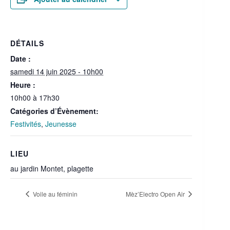
DÉTAILS
Date :
samedi 14 juin 2025 - 10h00
Heure :
10h00 à 17h30
Catégories d’Évènement:
Festivités
,
Jeunesse
LIEU
au jardin Montet, plagette
Voile au féminin
Mèz’Electro Open Air