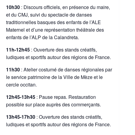
10h30
: Discours officiels, en présence du maire,
et du CMJ, suivi du spectacle de danses
traditionnelles basques des enfants de l’ALE
Maternel et d’une représentation théâtrale des
enfants de l’ALP de la Calandreta.
11h-12h45
: Ouverture des stands créatifs,
ludiques et sportifs autour des régions de France.
11h30
: Atelier costumé de danses régionales par
le service patrimoine de la Ville de Mèze et le
cercle occitan.
12h45-13h45
: Pause repas. Restauration
possible sur place auprès des commerçants.
13h45-17h30
: Ouverture des stands créatifs,
ludiques et sportifs autour des régions de France.