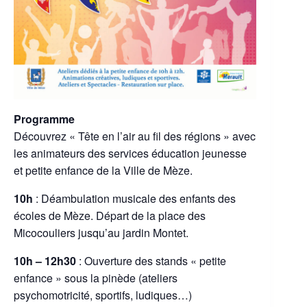
Programme
Découvrez « Tête en l’air au fil des régions » avec
les animateurs des services éducation jeunesse
et petite enfance de la Ville de Mèze.
10h
: Déambulation musicale des enfants des
écoles de Mèze. Départ de la place des
Micocouliers jusqu’au jardin Montet.
10h – 12h30
: Ouverture des stands « petite
enfance » sous la pinède (ateliers
psychomotricité, sportifs, ludiques…)