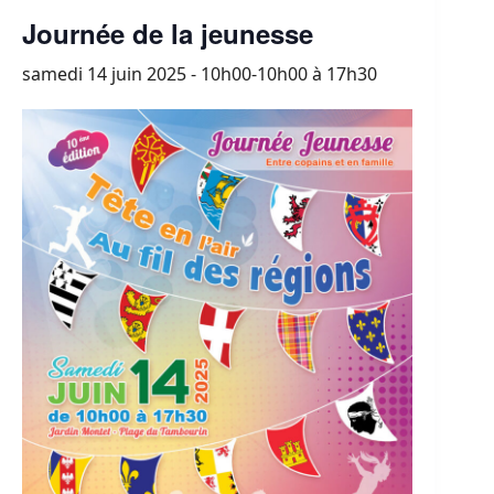
Journée de la jeunesse
samedi 14 juin 2025 - 10h00-10h00
à
17h30