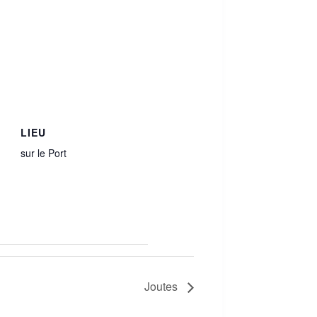
LIEU
sur le Port
Joutes