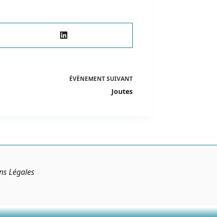
ÉVÈNEMENT
SUIVANT
Joutes
ns Légales