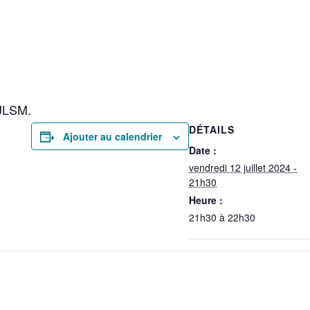
 JLSM
.
DÉTAILS
Ajouter au calendrier
Date :
vendredi 12 juillet 2024 -
21h30
Heure :
21h30 à 22h30