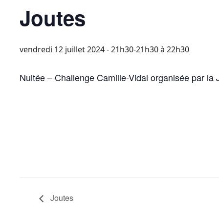
Joutes
vendredi 12 juillet 2024 - 21h30-21h30
à
22h30
Nuitée – Challenge Camille-Vidal organisée par la
Joutes