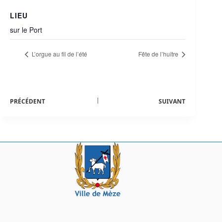
LIEU
sur le Port
L’orgue au fil de l’été
Fête de l’huître
PRÉCÉDENT
SUIVANT