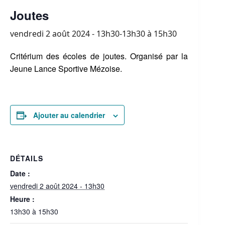
Joutes
vendredi 2 août 2024 - 13h30-13h30
à
15h30
Critérium des écoles de joutes. Organisé par la
Jeune Lance Sportive Mézoise.
Ajouter au calendrier
DÉTAILS
Date :
vendredi 2 août 2024 - 13h30
Heure :
13h30 à 15h30