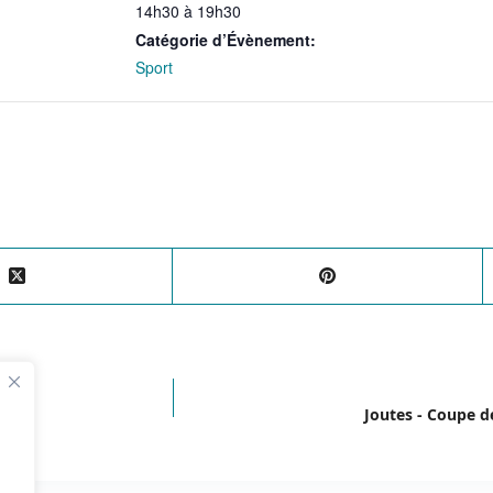
14h30 à 19h30
Catégorie d’Évènement:
Sport
Joutes - Coupe de