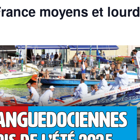
rance moyens et lour