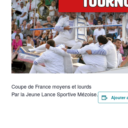
Coupe de France moyens et lourds
Par la Jeune Lance Sportive Mézoise.
Ajouter 