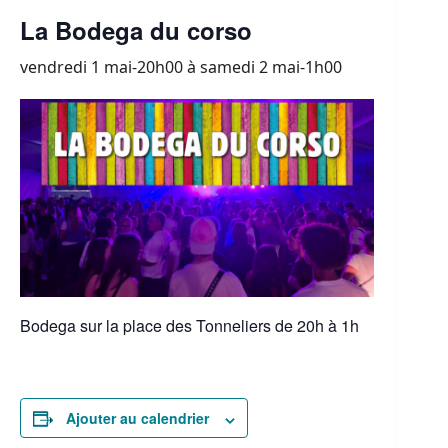
La Bodega du corso
vendredi 1 mai-20h00
à
samedi 2 mai-1h00
Bodega sur la place des Tonneliers de 20h à 1h
Ajouter au calendrier