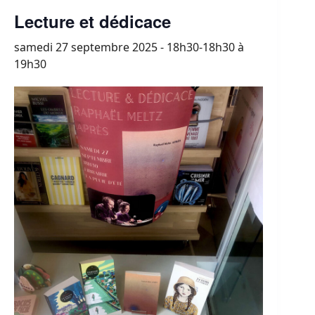
Lecture et dédicace
samedi 27 septembre 2025 - 18h30-18h30
à
19h30