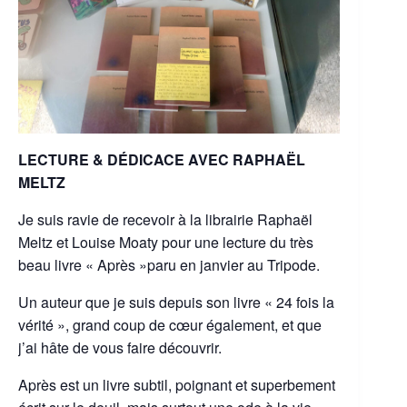
LECTURE & DÉDICACE AVEC RAPHAËL
MELTZ
Je suis ravie de recevoir à la librairie Raphaël
Meltz et Louise Moaty pour une lecture du très
beau livre « Après »paru en janvier au Tripode.
Un auteur que je suis depuis son livre « 24 fois la
vérité », grand coup de cœur également, et que
j’ai hâte de vous faire découvrir.
Après est un livre subtil, poignant et superbement