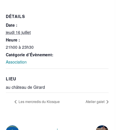
DÉTAILS
Date :
jeudi 16 juillet
Heure :
21h00 à 23h30
Catégorie d’Évènement:
Association
LIEU
au château de Girard
Les mercredis du Kiosque
Atelier galet