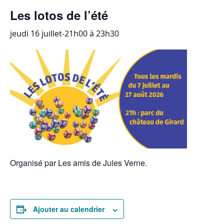
Les lotos de l’été
jeudi 16 juillet-21h00
à
23h30
Organisé par Les amis de Jules Verne.
Ajouter au calendrier