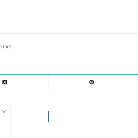
 forêt