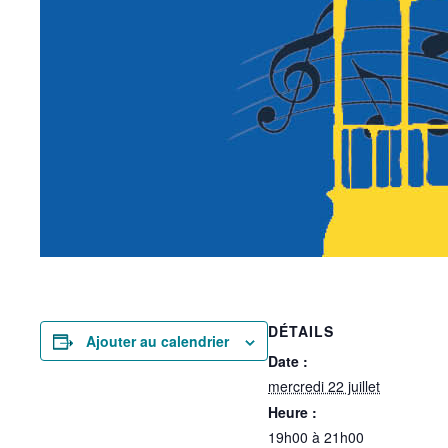
DÉTAILS
Ajouter au calendrier
Date :
mercredi 22 juillet
Heure :
19h00 à 21h00