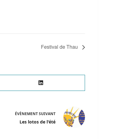
Festival de Thau
ÉVÈNEMENT
SUIVANT
Les lotos de l'été