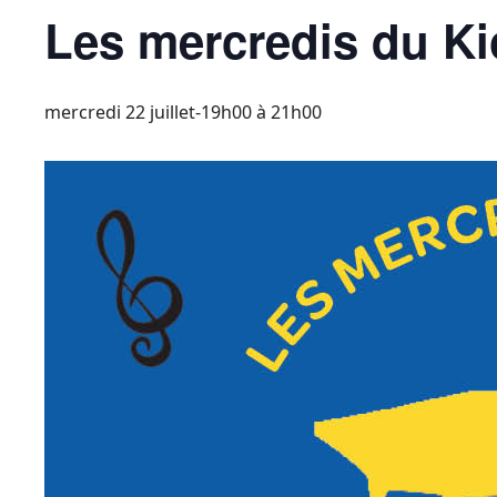
Les mercredis du K
mercredi 22 juillet-19h00
à
21h00