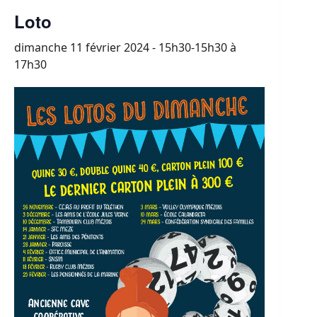
Loto
dimanche 11 février 2024 - 15h30-15h30
à
17h30