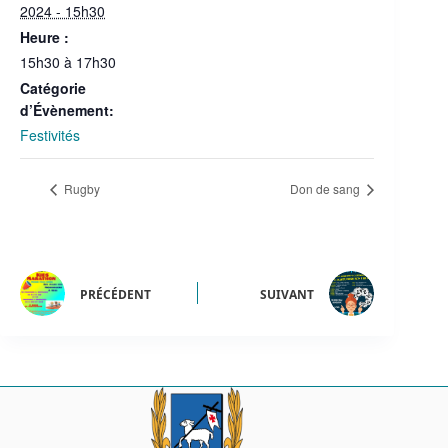
2024 - 15h30
Heure :
15h30 à 17h30
Catégorie
d’Évènement:
Festivités
Rugby
Don de sang
PRÉCÉDENT
SUIVANT