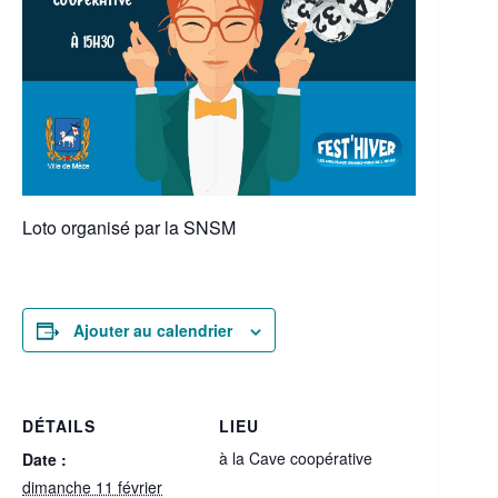
Loto organisé par la SNSM
Ajouter au calendrier
DÉTAILS
LIEU
à la Cave coopérative
Date :
dimanche 11 février