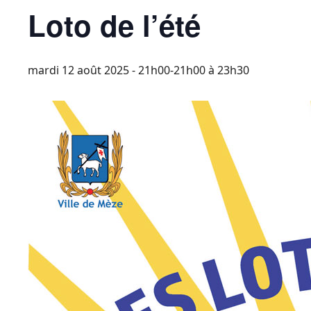
Loto de l’été
mardi 12 août 2025 - 21h00-21h00
à
23h30