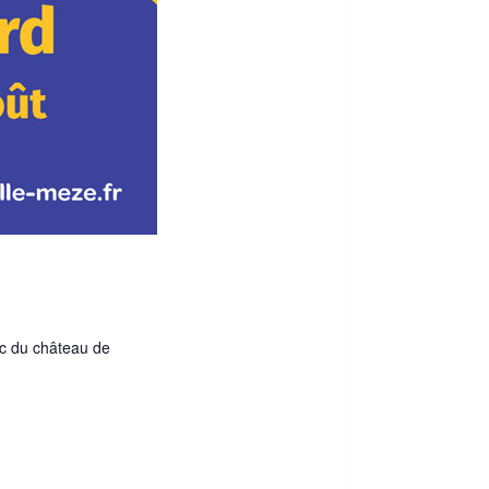
rc du château de