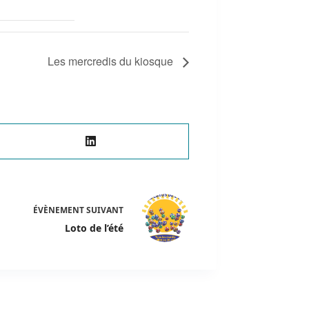
Les mercredis du kiosque
ÉVÈNEMENT
SUIVANT
Loto de l’été