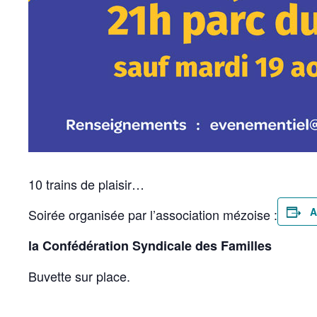
10 trains de plaisir…
A
Soirée organisée par l’association mézoise :
la Confédération Syndicale des Familles
Buvette sur place.