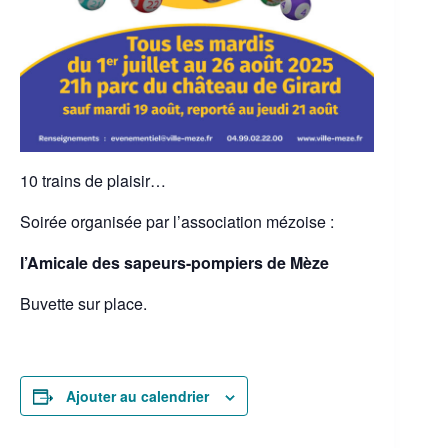
10 trains de plaisir…
Soirée organisée par l’association mézoise :
l’Amicale des sapeurs-pompiers de Mèze
Buvette sur place.
Ajouter au calendrier