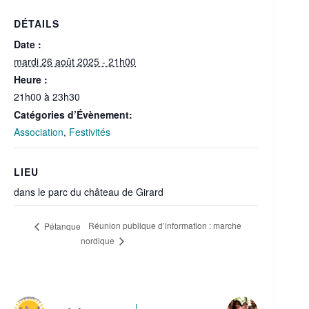
DÉTAILS
Date :
mardi 26 août 2025 - 21h00
Heure :
21h00 à 23h30
Catégories d’Évènement:
Association
,
Festivités
LIEU
dans le parc du château de Girard
Réunion publique d’information : marche
Pétanque
nordique