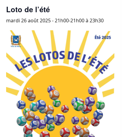
Loto de l’été
mardi 26 août 2025 - 21h00-21h00
à
23h30