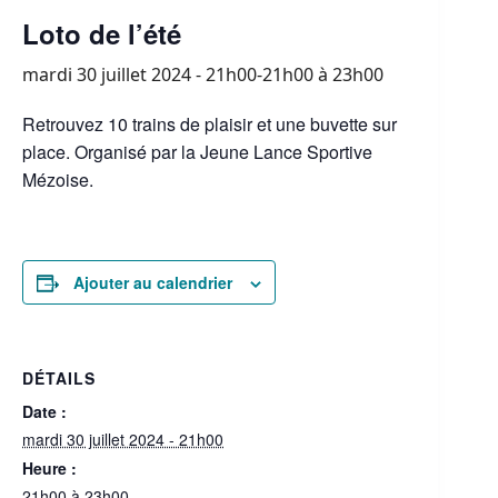
Loto de l’été
mardi 30 juillet 2024 - 21h00-21h00
à
23h00
Retrouvez 10 trains de plaisir et une buvette sur
place. Organisé par la Jeune Lance Sportive
Mézoise.
Ajouter au calendrier
DÉTAILS
Date :
mardi 30 juillet 2024 - 21h00
Heure :
21h00 à 23h00