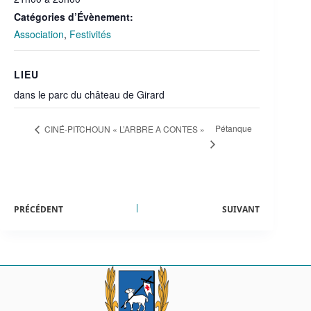
Catégories d’Évènement:
Association
,
Festivités
LIEU
dans le parc du château de Girard
Pétanque
CINÉ-PITCHOUN « L’ARBRE A CONTES »
PRÉCÉDENT
SUIVANT